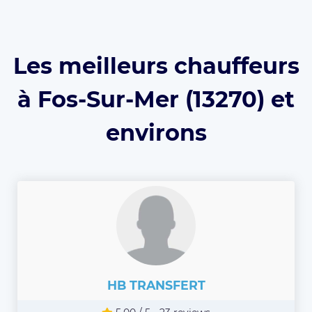
Les meilleurs chauffeurs
à Fos-Sur-Mer (13270) et
environs
HB TRANSFERT