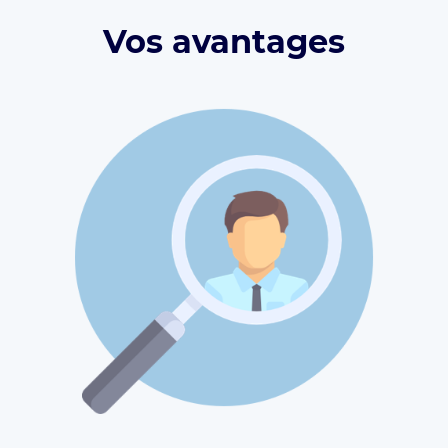
Vos avantages