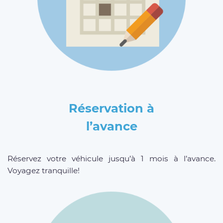
Réservation à
l’avance
Réservez votre véhicule jusqu’à 1 mois à l’avance.
Voyagez tranquille!