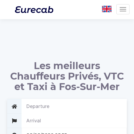
Togg
navig
Les meilleurs
Chauffeurs Privés, VTC
et Taxi à Fos-Sur-Mer