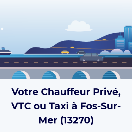
Votre Chauffeur Privé,
VTC ou Taxi à Fos-Sur-
Mer (13270)