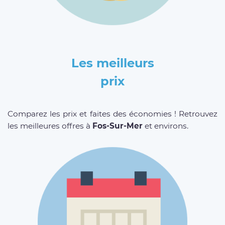
Les meilleurs
prix
Comparez les prix et faites des économies ! Retrouvez
les meilleures offres à
Fos-Sur-Mer
et environs.