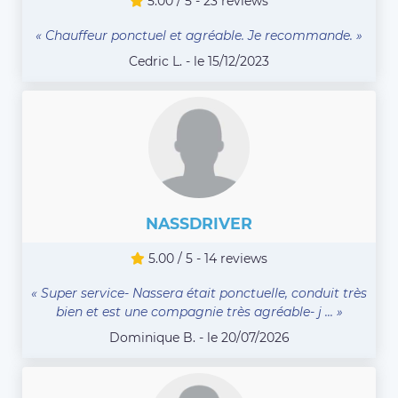
5.00 / 5 - 23 reviews
« Chauffeur ponctuel et agréable. Je recommande. »
Cedric L. - le 15/12/2023
NASSDRIVER
5.00 / 5 - 14 reviews
« Super service- Nassera était ponctuelle, conduit très
bien et est une compagnie très agréable- j ... »
Dominique B. - le 20/07/2026