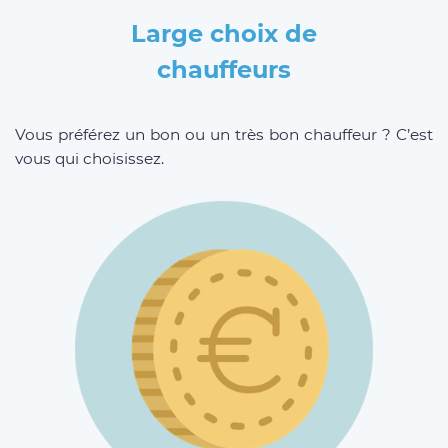
Large choix de
chauffeurs
Vous préférez un bon ou un très bon chauffeur ? C’est
vous qui choisissez.