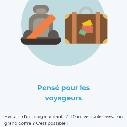
Pensé pour les
voyageurs
Besoin d’un siège enfant ? D’un véhicule avec un
grand coffre ? C’est possible !