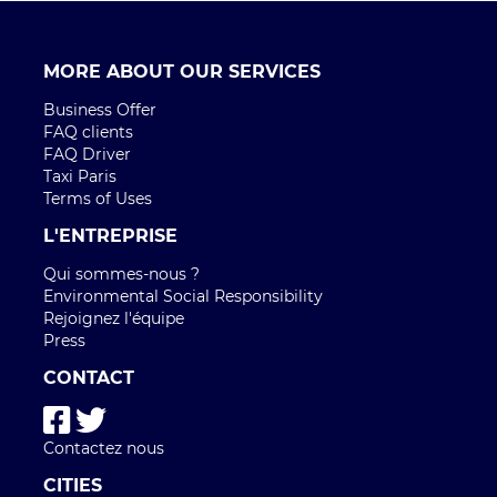
MORE ABOUT OUR SERVICES
Business Offer
FAQ clients
FAQ Driver
Taxi Paris
Terms of Uses
L'ENTREPRISE
Qui sommes-nous ?
Environmental Social Responsibility
Rejoignez l'équipe
Press
CONTACT
Contactez nous
CITIES