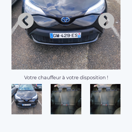
Votre chauffeur à votre disposition !