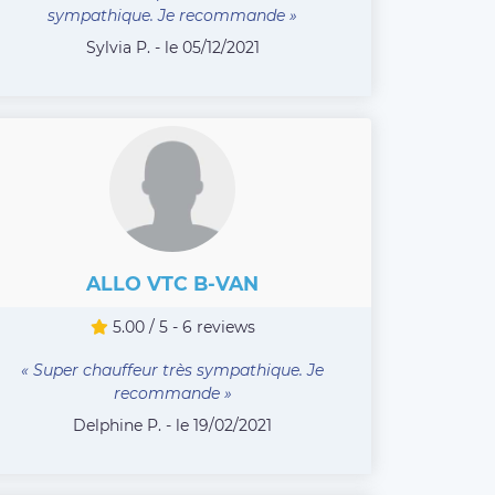
sympathique. Je recommande »
Sylvia P. - le 05/12/2021
ALLO VTC B-VAN
5.00 / 5 - 6 reviews
« Super chauffeur très sympathique. Je
recommande »
Delphine P. - le 19/02/2021