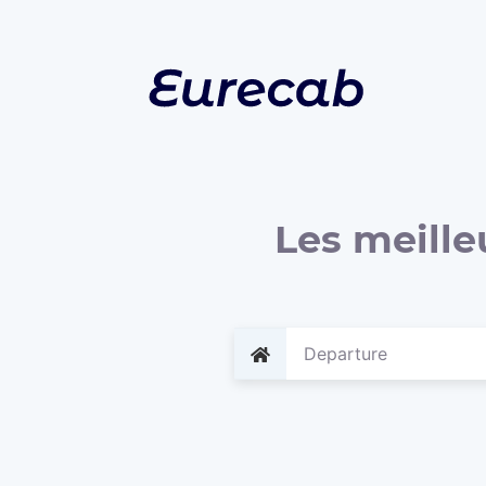
Les meille