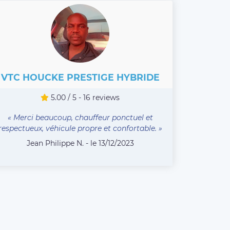
VTC HOUCKE PRESTIGE HYBRIDE
5.00 / 5 - 16 reviews
« Merci beaucoup, chauffeur ponctuel et
respectueux, véhicule propre et confortable. »
Jean Philippe N. - le 13/12/2023