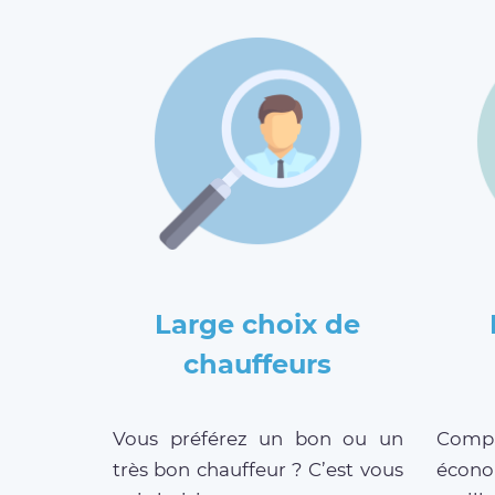
Large choix de
chauffeurs
Vous préférez un bon ou un
Compar
très bon chauffeur ? C’est vous
écono