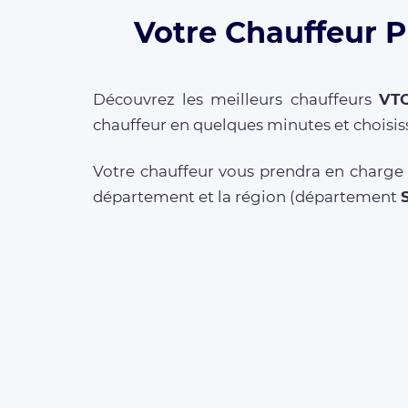
Votre Chauffeur P
Découvrez les meilleurs chauffeurs
VT
chauffeur en quelques minutes et choisis
Votre chauffeur vous prendra en charge 
département et la région (département