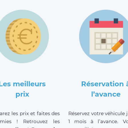
Les meilleurs
Réservation 
prix
l’avance
ez les prix et faites des
Réservez votre véhicule 
mies ! Retrouvez les
1 mois à l’avance. V