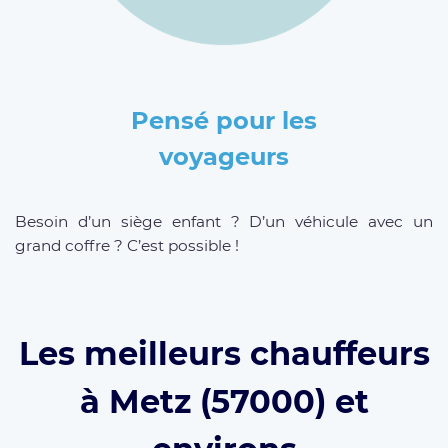
Pensé pour les
voyageurs
Besoin d’un siège enfant ? D’un véhicule avec un
grand coffre ? C’est possible !
Les meilleurs chauffeurs
à Metz (57000) et