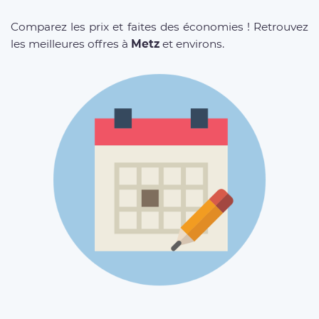
Comparez les prix et faites des économies ! Retrouvez
les meilleures offres à
Metz
et environs.