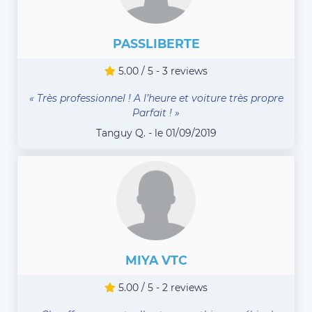
PASSLIBERTE
5.00 / 5 - 3 reviews
« Très professionnel ! A l’heure et voiture très propre
Parfait ! »
Tanguy Q. - le 01/09/2019
MIYA VTC
5.00 / 5 - 2 reviews