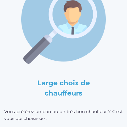
Large choix de
chauffeurs
Vous préférez un bon ou un très bon chauffeur ? C’est
vous qui choisissez.