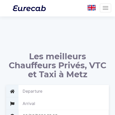
Togg
navig
Les meilleurs
Chauffeurs Privés, VTC
et Taxi à Metz