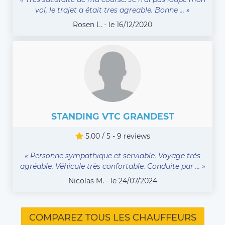
vol, le trajet a était tres agreable. Bonne ... »
Rosen L. - le 16/12/2020
STANDING VTC GRANDEST
5.00 / 5 - 9 reviews
« Personne sympathique et serviable. Voyage très
agréable. Véhicule très confortable. Conduite par ... »
Nicolas M. - le 24/07/2024
COMPAREZ TOUS LES CHAUFFEURS