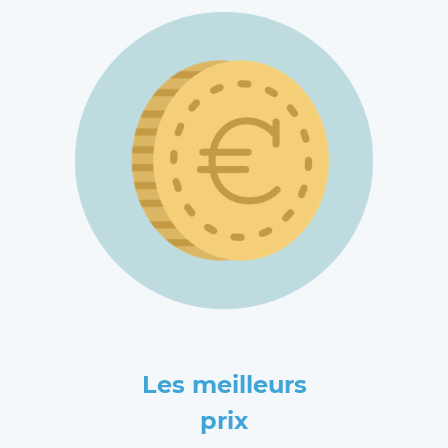
Les meilleurs
prix