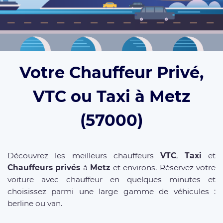
Votre Chauffeur Privé,
VTC ou Taxi à Metz
(57000)
Découvrez les meilleurs chauffeurs
VTC
,
Taxi
et
Chauffeurs privés
à
Metz
et environs. Réservez votre
voiture avec chauffeur en quelques minutes et
choisissez parmi une large gamme de véhicules :
berline ou van.