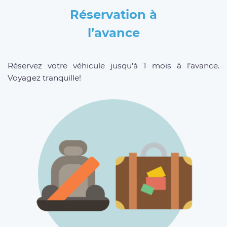
Réservation à
l’avance
Réservez votre véhicule jusqu’à 1 mois à l’avance.
Voyagez tranquille!