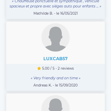
« Chauffeuse ponctuelle et sympathique , véhicule
spacieux et propre avec sièges auto pour enfants ... »
Mathilde B. - le 16/05/2021
LUXCAB57
5.00 / 5 - 2 reviews
« Very friendly and on time »
Andreas K. - le 15/09/2020