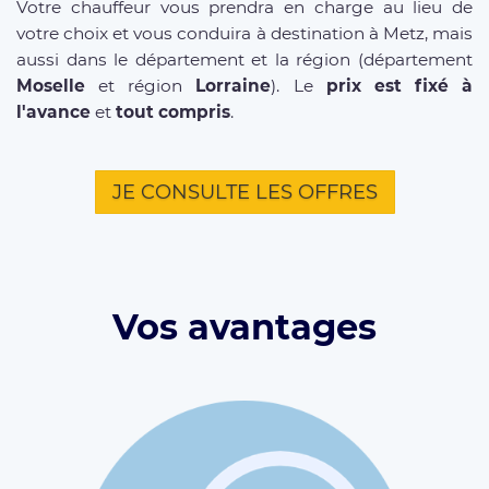
Votre chauffeur vous prendra en charge au lieu de
votre choix et vous conduira à destination à Metz, mais
aussi dans le département et la région (département
Moselle
et région
Lorraine
). Le
prix est fixé à
l'avance
et
tout compris
.
JE CONSULTE LES OFFRES
Vos avantages